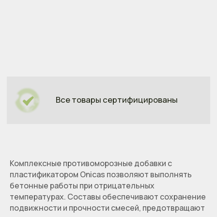
Все товары сертифицированы
Комплексные противоморозные добавки с
пластификатором Onicas позволяют выполнять
бетонные работы при отрицательных
температурах. Составы обеспечивают сохранение
подвижности и прочности смесей, предотвращают