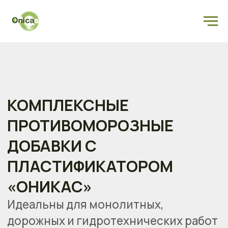
КОМПЛЕКСНЫЕ
ПРОТИВОМОРОЗНЫЕ
Найти
ДОБАВКИ С
ПЛАСТИФИКАТОРОМ
«ОНИКАС»
Идеальны для монолитных,
дорожных и гидротехнических работ