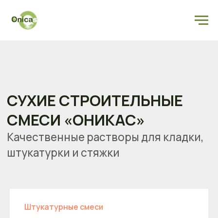
СУХИЕ СТРОИТЕЛЬНЫЕ
СМЕСИ «ОНИКАС»
Найти
Качественные растворы для кладки,
штукатурки и стяжки
Штукатурные смеси