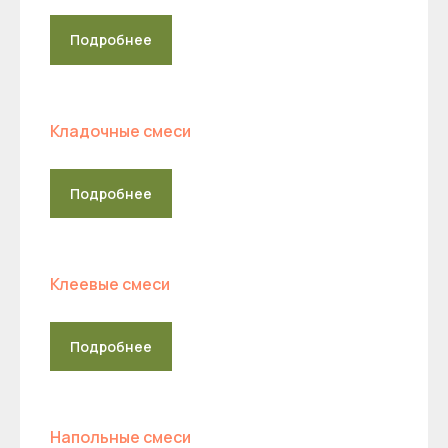
Подробнее
Кладочные смеси
Подробнее
Клеевые смеси
Подробнее
Напольные смеси