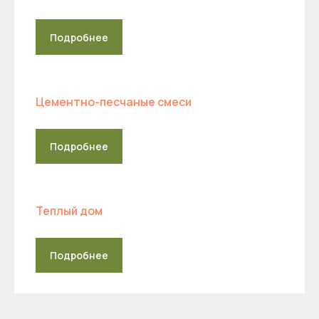
Подробнее
Цементно-песчаные смеси
Подробнее
Теплый дом
Все товары сертифицированы
Подробнее