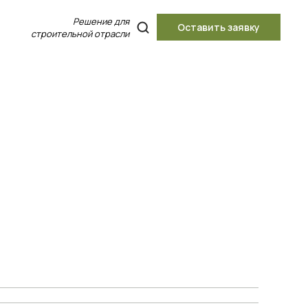
Решение для
Оставить заявку
строительной отрасли
Найти