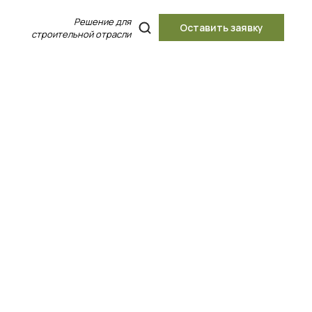
Решение для
Оставить заявку
строительной отрасли
Найти